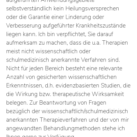
aufgeführten Anwendungsgebiete
selbstverständlich kein Heilungsversprechen
oder die Garantie einer Linderung oder
Verbesserung aufgeführter Krankheitszustände
liegen kann. Ich bin verpflichtet, Sie darauf
aufmerksam zu machen, dass die u.a. Therapien
meist nicht wissenschaftlich oder
schulmedizinisch anerkannte Verfahren sind.
Nicht für jeden Bereich besteht eine relevante
Anzahl von gesicherten wissenschaftlichen
Erkenntnissen, d.h. evidenzbasierten Studien, die
die Wirkung bzw. therapeutische Wirksamkeit
belegen. Zur Beantwortung von Fragen
bezüglich der wissenschaftlich/schulmedizinisch
anerkannten Therapieverfahren und der von mir
angewandten Behandlungmethoden stehe ich