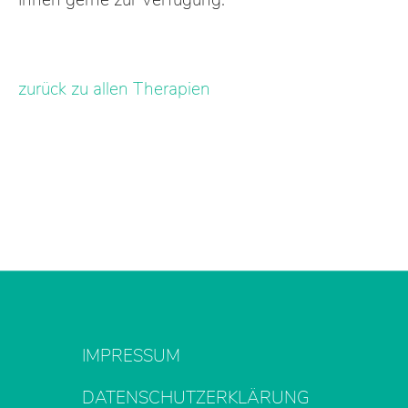
Ihnen gerne zur Verfügung.
zurück zu allen Therapien
IMPRESSUM
DATENSCHUTZERKLÄRUNG