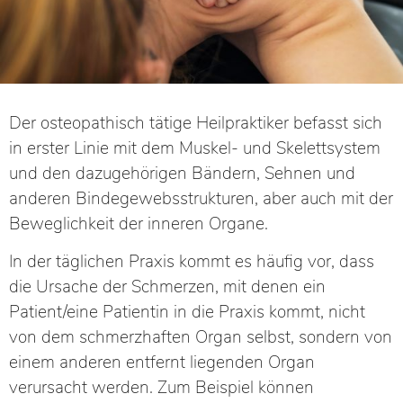
Der osteopathisch tätige Heilpraktiker befasst sich
in erster Linie mit dem Muskel- und Skelettsystem
und den dazugehörigen Bändern, Sehnen und
anderen Bindegewebsstrukturen, aber auch mit der
Beweglichkeit der inneren Organe.
In der täglichen Praxis kommt es häufig vor, dass
die Ursache der Schmerzen, mit denen ein
Patient/eine Patientin in die Praxis kommt, nicht
von dem schmerzhaften Organ selbst, sondern von
einem anderen entfernt liegenden Organ
verursacht werden. Zum Beispiel können