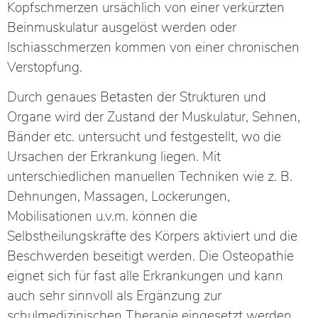
Kopfschmerzen ursächlich von einer verkürzten
Beinmuskulatur ausgelöst werden oder
Ischiasschmerzen kommen von einer chronischen
Verstopfung.
Durch genaues Betasten der Strukturen und
Organe wird der Zustand der Muskulatur, Sehnen,
Bänder etc. untersucht und festgestellt, wo die
Ursachen der Erkrankung liegen. Mit
unterschiedlichen manuellen Techniken wie z. B.
Dehnungen, Massagen, Lockerungen,
Mobilisationen u.v.m. können die
Selbstheilungskräfte des Körpers aktiviert und die
Beschwerden beseitigt werden. Die Osteopathie
eignet sich für fast alle Erkrankungen und kann
auch sehr sinnvoll als Ergänzung zur
schulmedizinischen Therapie eingesetzt werden.